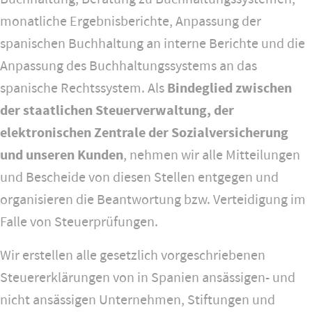
monatliche Ergebnisberichte, Anpassung der
spanischen Buchhaltung an interne Berichte und die
Anpassung des Buchhaltungssystems an das
spanische Rechtssystem. Als
Bindeglied zwischen
der staatlichen Steuerverwaltung, der
elektronischen Zentrale der Sozialversicherung
und unseren Kunden
, nehmen wir alle Mitteilungen
und Bescheide von diesen Stellen entgegen und
organisieren die Beantwortung bzw. Verteidigung im
Falle von Steuerprüfungen.
Wir erstellen alle gesetzlich vorgeschriebenen
Steuererklärungen von in Spanien ansässigen- und
nicht ansässigen Unternehmen, Stiftungen und