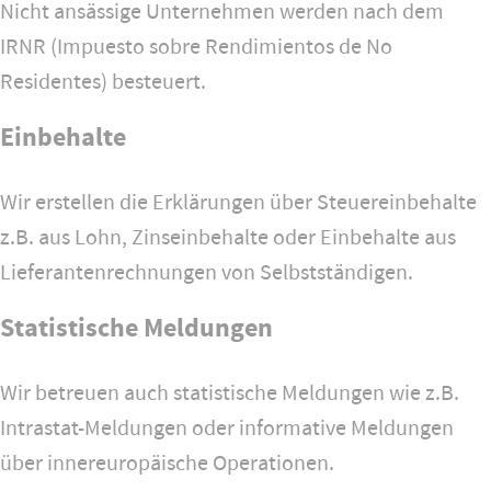
Nicht ansässige Unternehmen werden nach dem
IRNR (Impuesto sobre Rendimientos de No
Residentes) besteuert.
Einbehalte
Wir erstellen die Erklärungen über Steuereinbehalte
z.B. aus Lohn, Zinseinbehalte oder Einbehalte aus
Lieferantenrechnungen von Selbstständigen.
Statistische Meldungen
Wir betreuen auch statistische Meldungen wie z.B.
Intrastat-Meldungen oder informative Meldungen
über innereuropäische Operationen.