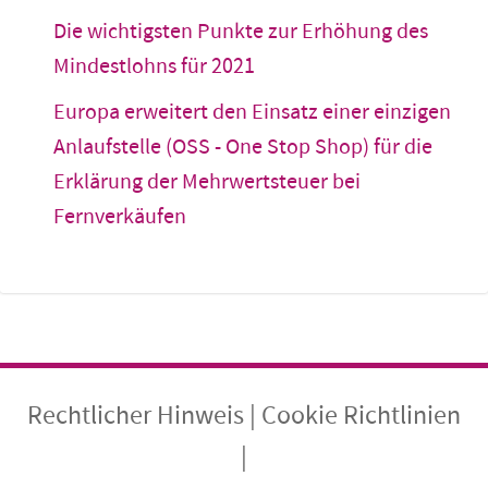
Die wichtigsten Punkte zur Erhöhung des
Mindestlohns für 2021
Europa erweitert den Einsatz einer einzigen
Anlaufstelle (OSS - One Stop Shop) für die
Erklärung der Mehrwertsteuer bei
Fernverkäufen
Rechtlicher Hinweis
|
Cookie Richtlinien
|