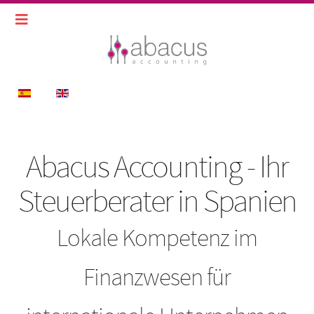
Sprache auswählen
Abacus Accounting - Ihr
Steuerberater in Spanien
Lokale Kompetenz im
Finanzwesen für