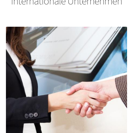
internationale Unternehmen