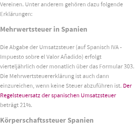
Vereinen. Unter anderem gehören dazu folgende
Erklärungen:
Mehrwertsteuer in Spanien
Die Abgabe der Umsatzsteuer (auf Spanisch IVA -
Impuesto sobre el Valor Añadido) erfolgt
vierteljährlich oder monatlich über das Formular 303.
Die Mehrwertsteuererklärung ist auch dann
einzureichen, wenn keine Steuer abzuführen ist.
Der
Regelsteuersatz der spanischen Umsatzsteuer
beträgt 21%.
Körperschaftssteuer Spanien