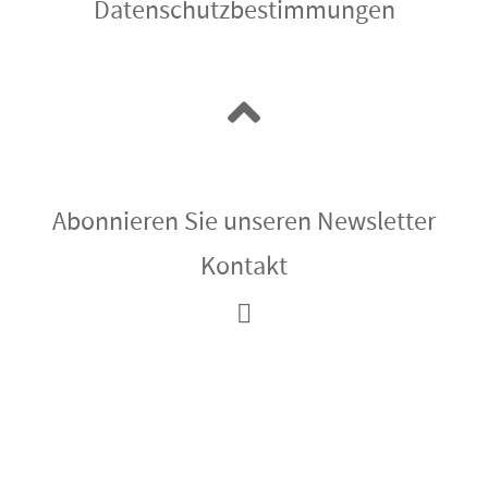
Datenschutzbestimmungen
Abonnieren Sie unseren Newsletter
Kontakt