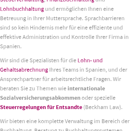
Lohnbuchhaltung
und ermöglichen Ihnen eine
Betreuung in Ihrer Muttersprache. Sprachbarrieren
sind so kein Hindernis mehr für eine effiziente und
effektive Administration und Kontrolle Ihrer Firma in
Spanien.
Wir sind die Spezialisten für die
Lohn- und
Gehaltsabrechnung
Ihres Teams in Spanien, und der
Ansprechpartner für arbeitsrechtliche Fragen. Wir
beraten Sie zu Themen wie
internationale
Sozialversicherungsabkommen
oder spezielle
Steuerregelungen für Entsandte
(Beckham Law).
Wir bieten eine komplette Verwaltung im Bereich der
Buchhaltung, Beratung zu Buchhaltungssystemen,