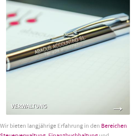
→
VERWALTUNG
Wir bieten langjährige Erfahrung in den
Bereichen
Steuerverwaltung
,
Finanzbuchhaltung
und