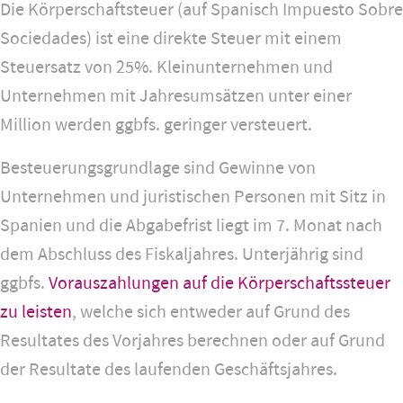
Die Körperschaftsteuer (auf Spanisch Impuesto Sobre
Sociedades) ist eine direkte Steuer mit einem
Steuersatz von 25%. Kleinunternehmen und
Unternehmen mit Jahresumsätzen unter einer
Million werden ggbfs. geringer versteuert.
Besteuerungsgrundlage sind Gewinne von
Unternehmen und juristischen Personen mit Sitz in
Spanien und die Abgabefrist liegt im 7. Monat nach
dem Abschluss des Fiskaljahres. Unterjährig sind
ggbfs.
Vorauszahlungen auf die Körperschaftssteuer
zu leisten
, welche sich entweder auf Grund des
Resultates des Vorjahres berechnen oder auf Grund
der Resultate des laufenden Geschäftsjahres.