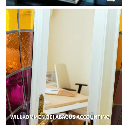
WILLKOMMEN BEI ABACUS ACCOUNTING