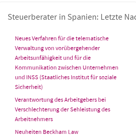
Steuerberater in Spanien: Letzte Na
Neues Verfahren für die telematische
Verwaltung von vorübergehender
Arbeitsunfähigkeit und für die
Kommunikation zwischen Unternehmen
und INSS (Staatliches Institut für soziale
Sicherheit)
Verantwortung des Arbeitgebers bei
Verschlechterung der Sehleistung des
Arbeitnehmers
Neuheiten Beckham Law