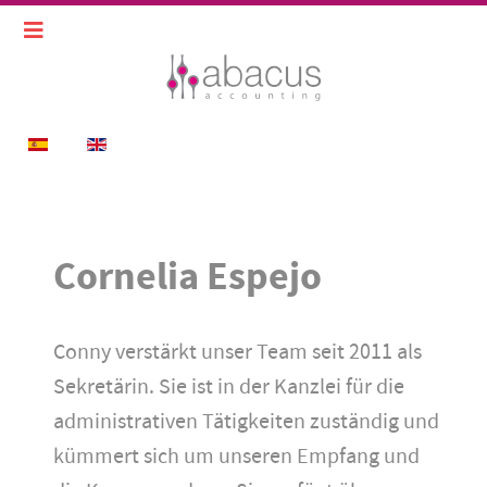
Sprache auswählen
Cornelia Espejo
Conny verstärkt unser Team seit 2011 als
Sekretärin. Sie ist in der Kanzlei für die
administrativen Tätigkeiten zuständig und
kümmert sich um unseren Empfang und