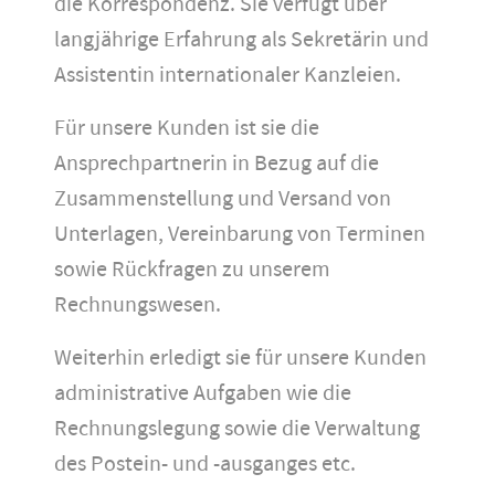
die Korrespondenz. Sie verfügt über
langjährige Erfahrung als Sekretärin und
Assistentin internationaler Kanzleien.
Für unsere Kunden ist sie die
Ansprechpartnerin in Bezug auf die
Zusammenstellung und Versand von
Unterlagen, Vereinbarung von Terminen
sowie Rückfragen zu unserem
Rechnungswesen.
Weiterhin erledigt sie für unsere Kunden
administrative Aufgaben wie die
Rechnungslegung sowie die Verwaltung
des Postein- und -ausganges etc.