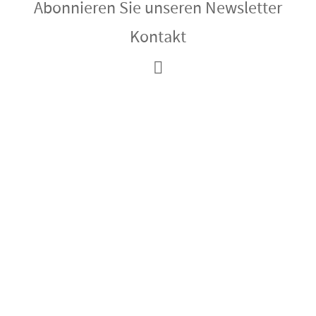
Abonnieren Sie unseren Newsletter
Kontakt