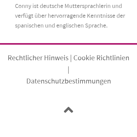
Conny ist deutsche Muttersprachlerin und
verfügt über hervorragende Kenntnisse der
spanischen und englischen Sprache.
Rechtlicher Hinweis
|
Cookie Richtlinien
|
Datenschutzbestimmungen