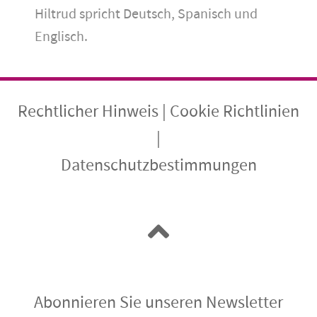
Hiltrud spricht Deutsch, Spanisch und
Englisch.
Rechtlicher Hinweis
|
Cookie Richtlinien
|
Datenschutzbestimmungen
Abonnieren Sie unseren Newsletter