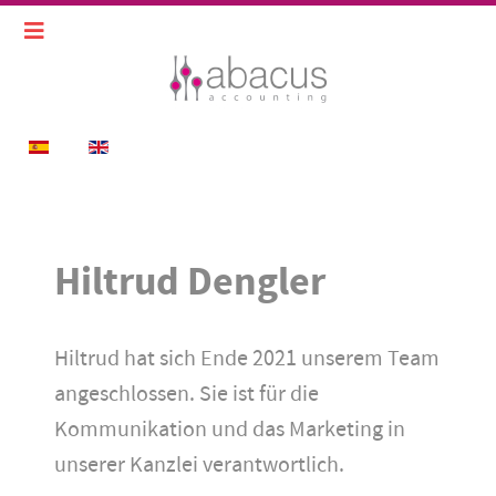
Sprache auswählen
Hiltrud Dengler
Hiltrud hat sich Ende 2021 unserem Team
angeschlossen. Sie ist für die
Kommunikation und das Marketing in
unserer Kanzlei verantwortlich.