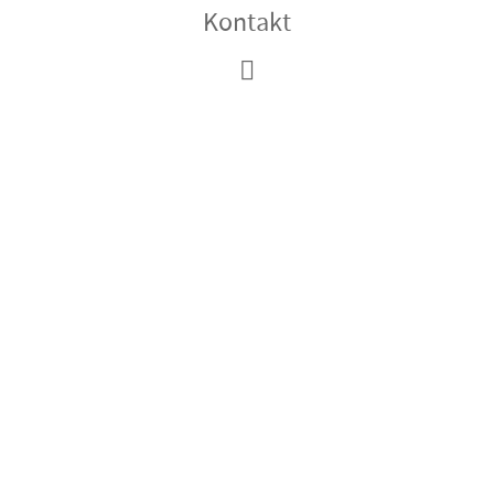
Kontakt