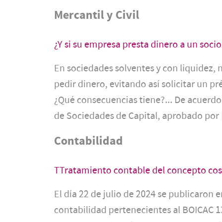
Mercantil y Civil
¿Y si su empresa presta dinero a un socio
En sociedades solventes y con liquidez, n
pedir dinero, evitando así solicitar un 
¿Qué consecuencias tiene?... De acuerdo 
de Sociedades de Capital, aprobado por [
Contabilidad
TTratamiento contable del concepto cos
El día 22 de julio de 2024 se publicaron 
contabilidad pertenecientes al BOICAC 1