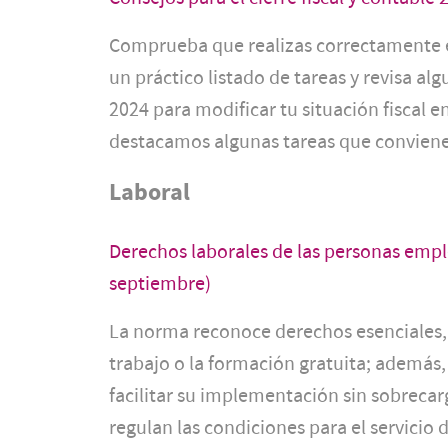
Comprueba que realizas correctamente el
un práctico listado de tareas y revisa al
2024 para modificar tu situación fiscal e
destacamos algunas tareas que conviene 
Laboral
Derechos laborales de las personas emple
septiembre)
La norma reconoce derechos esenciales, c
trabajo o la formación gratuita; además
facilitar su implementación sin sobrecar
regulan las condiciones para el servicio d