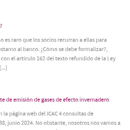
?
o es raro que los socios recurran a ellas para
préstamo al banco. ¿Cómo se debe formalizar?,
con el artículo 162 del texto refundido de la Ley
...]
te de emisión de gases de efecto invernadero
en la página web del ICAC 4 consultas de
38, junio 2024. No obstante, nosotros nos vamos a