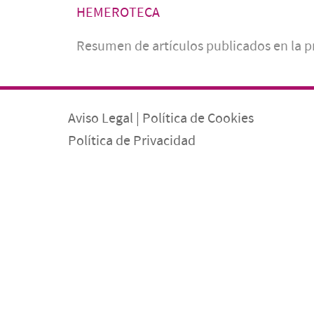
HEMEROTECA
Resumen de artículos publicados en la 
Aviso Legal
|
Política de Cookies
Política de Privacidad