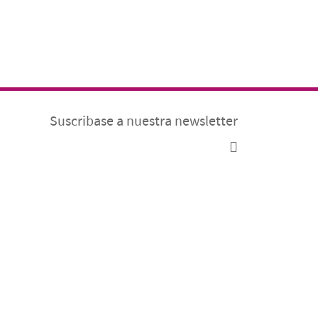
Suscribase a nuestra newsletter