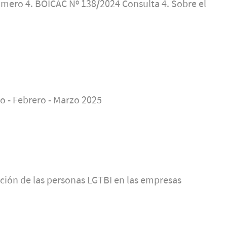
número 4. BOICAC Nº 138/2024 Consulta 4. Sobre el
ro - Febrero - Marzo 2025
ación de las personas LGTBI en las empresas