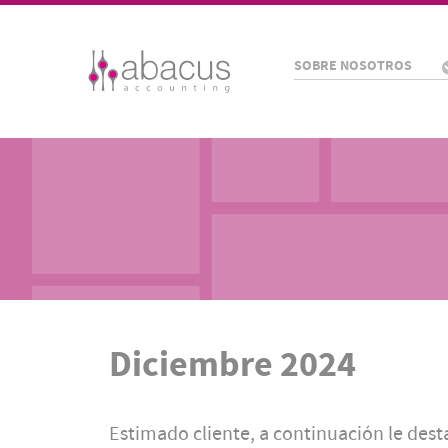
SOBRE NOSOTROS
Diciembre 2024
Estimado cliente, a continuación le desta