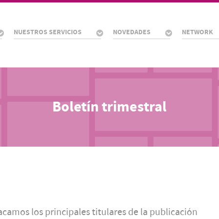
NUESTROS SERVICIOS
NOVEDADES
NETWORK
Boletín trimestral
camos los principales titulares de la publicación