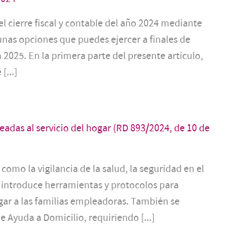
 cierre fiscal y contable del año 2024 mediante
gunas opciones que puedes ejercer a finales de
n 2025. En la primera parte del presente artículo,
[...]
adas al servicio del hogar (RD 893/2024, de 10 de
omo la vigilancia de la salud, la seguridad en el
, introduce herramientas y protocolos para
gar a las familias empleadoras. También se
e Ayuda a Domicilio, requiriendo [...]