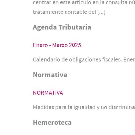
centrar en este artículo en la consulta 
tratamiento contable del [...]
Agenda Tributaria
Enero - Marzo 2025
Calendario de obligaciones fiscales. Ene
Normativa
NORMATIVA
Medidas para la igualdad y no discrimin
Hemeroteca