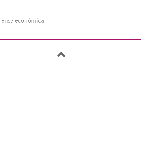
prensa económica