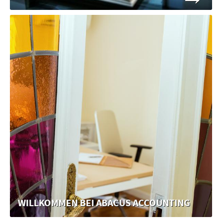
WILLKOMMEN BEI ABACUS ACCOUNTING