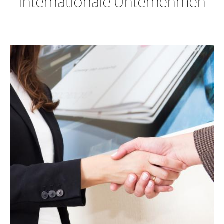
internationale Unternehmen