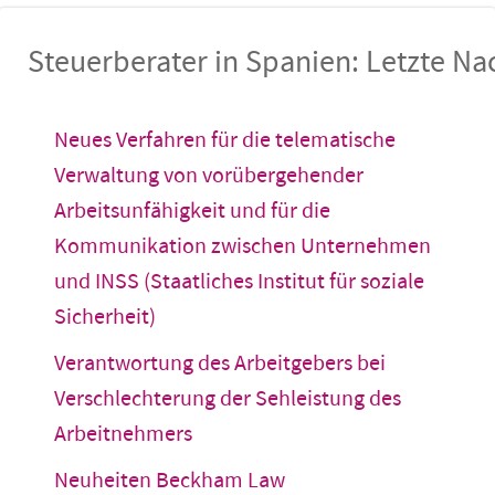
Steuerberater in Spanien: Letzte Na
Neues Verfahren für die telematische
Verwaltung von vorübergehender
Arbeitsunfähigkeit und für die
Kommunikation zwischen Unternehmen
und INSS (Staatliches Institut für soziale
Sicherheit)
Verantwortung des Arbeitgebers bei
Verschlechterung der Sehleistung des
Arbeitnehmers
Neuheiten Beckham Law