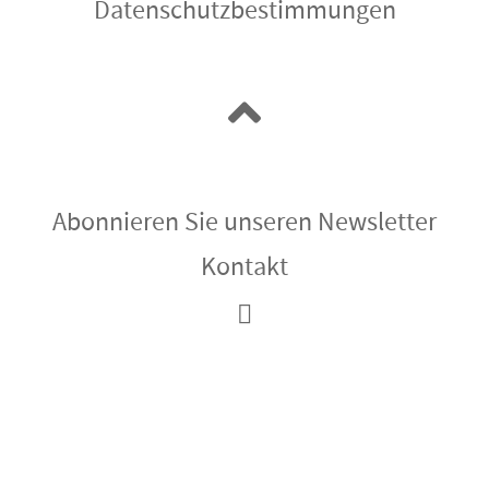
Datenschutzbestimmungen
Abonnieren Sie unseren Newsletter
Kontakt