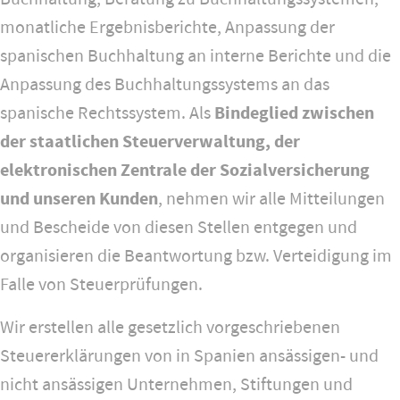
monatliche Ergebnisberichte, Anpassung der
spanischen Buchhaltung an interne Berichte und die
Anpassung des Buchhaltungssystems an das
spanische Rechtssystem. Als
Bindeglied zwischen
der staatlichen Steuerverwaltung, der
elektronischen Zentrale der Sozialversicherung
und unseren Kunden
, nehmen wir alle Mitteilungen
und Bescheide von diesen Stellen entgegen und
organisieren die Beantwortung bzw. Verteidigung im
Falle von Steuerprüfungen.
Wir erstellen alle gesetzlich vorgeschriebenen
Steuererklärungen von in Spanien ansässigen- und
nicht ansässigen Unternehmen, Stiftungen und