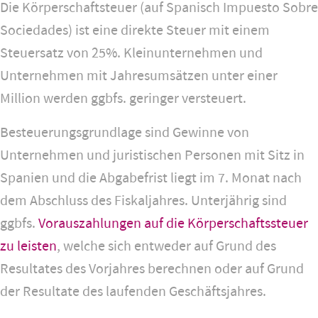
Die Körperschaftsteuer (auf Spanisch Impuesto Sobre
Sociedades) ist eine direkte Steuer mit einem
Steuersatz von 25%. Kleinunternehmen und
Unternehmen mit Jahresumsätzen unter einer
Million werden ggbfs. geringer versteuert.
Besteuerungsgrundlage sind Gewinne von
Unternehmen und juristischen Personen mit Sitz in
Spanien und die Abgabefrist liegt im 7. Monat nach
dem Abschluss des Fiskaljahres. Unterjährig sind
ggbfs.
Vorauszahlungen auf die Körperschaftssteuer
zu leisten
, welche sich entweder auf Grund des
Resultates des Vorjahres berechnen oder auf Grund
der Resultate des laufenden Geschäftsjahres.