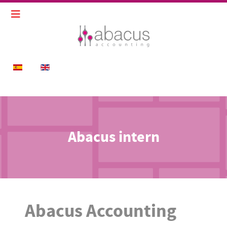
Sprache auswählen
Abacus intern
Abacus Accounting