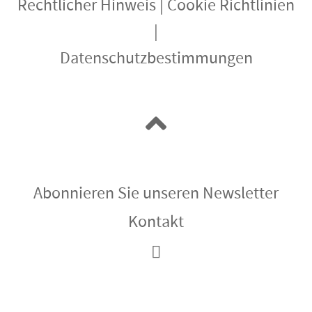
Rechtlicher Hinweis
|
Cookie Richtlinien
|
Datenschutzbestimmungen
Abonnieren Sie unseren Newsletter
Kontakt