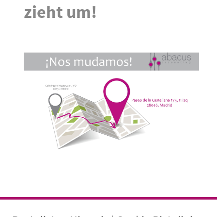
zieht um!