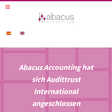
Sprache auswählen
Abacus Accounting hat
sich Audittrust
International
angeschlossen