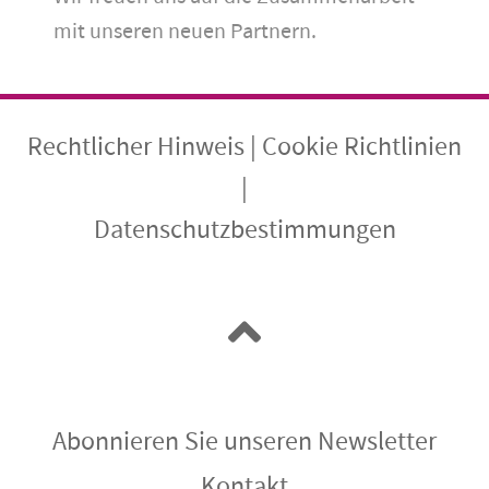
mit unseren neuen Partnern.
Rechtlicher Hinweis
|
Cookie Richtlinien
|
Datenschutzbestimmungen
Abonnieren Sie unseren Newsletter
Kontakt