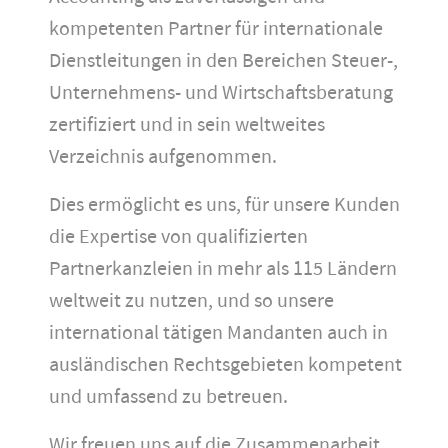
kompetenten Partner für internationale
Dienstleitungen in den Bereichen Steuer-,
Unternehmens- und Wirtschaftsberatung
zertifiziert und in sein weltweites
Verzeichnis aufgenommen.
Dies ermöglicht es uns, für unsere Kunden
die Expertise von qualifizierten
Partnerkanzleien in mehr als 115 Ländern
weltweit zu nutzen, und so unsere
international tätigen Mandanten auch in
ausländischen Rechtsgebieten kompetent
und umfassend zu betreuen.
Wir freuen uns auf die Zusammenarbeit