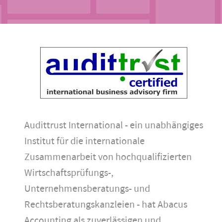
Audittrust International - ein unabhängiges
Institut für die internationale
Zusammenarbeit von hochqualifizierten
Wirtschaftsprüfungs-,
Unternehmensberatungs- und
Rechtsberatungskanzleien - hat Abacus
Accounting als zuverlässigen und