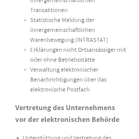
innergemeinschaftlichen
Transaktionen
Statistische Meldung der
innergemeinschaftlichen
Warenbewegung (INTRASTAT)
Erklärungen nicht Ortsansässiger mit
oder ohne Betriebsstätte
Verwaltung elektronischer
Benachrichtigungen über das
elektronische Postfach
Vertretung des Unternehmens
vor der elektronischen Behörde
Unterstützung und Vertretung des