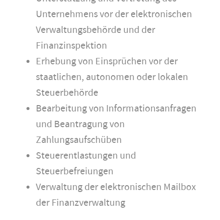
Unternehmens vor der elektronischen
Verwaltungsbehörde und der
Finanzinspektion
Erhebung von Einsprüchen vor der
staatlichen, autonomen oder lokalen
Steuerbehörde
Bearbeitung von Informationsanfragen
und Beantragung von
Zahlungsaufschüben
Steuerentlastungen und
Steuerbefreiungen
Verwaltung der elektronischen Mailbox
der Finanzverwaltung