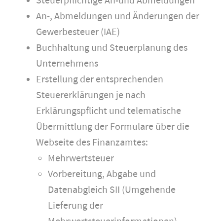
Steuerpflichtige An-und Abmeldungen
An-, Abmeldungen und Änderungen der
Gewerbesteuer (IAE)
Buchhaltung und Steuerplanung des
Unternehmens
Erstellung der entsprechenden
Steuererklärungen je nach
Erklärungspflicht und telematische
Übermittlung der Formulare über die
Webseite des Finanzamtes:
Mehrwertsteuer
Vorbereitung, Abgabe und
Datenabgleich SII (Umgehende
Lieferung der