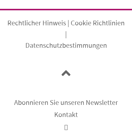
Rechtlicher Hinweis
|
Cookie Richtlinien
|
Datenschutzbestimmungen
Abonnieren Sie unseren Newsletter
Kontakt