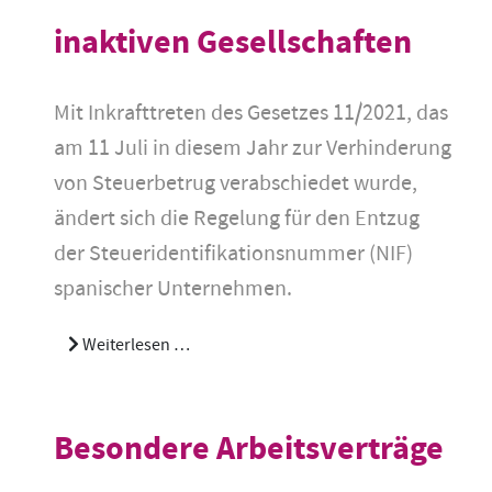
inaktiven Gesellschaften
Mit Inkrafttreten des Gesetzes 11/2021, das
am 11 Juli in diesem Jahr zur Verhinderung
von Steuerbetrug verabschiedet wurde,
ändert sich die Regelung für den Entzug
der Steueridentifikationsnummer (NIF)
spanischer Unternehmen.
Weiterlesen …
Besondere Arbeitsverträge