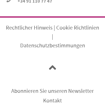
+34 91 110 77 47
Rechtlicher Hinweis
|
Cookie Richtlinien
|
Datenschutzbestimmungen
Abonnieren Sie unseren Newsletter
Kontakt