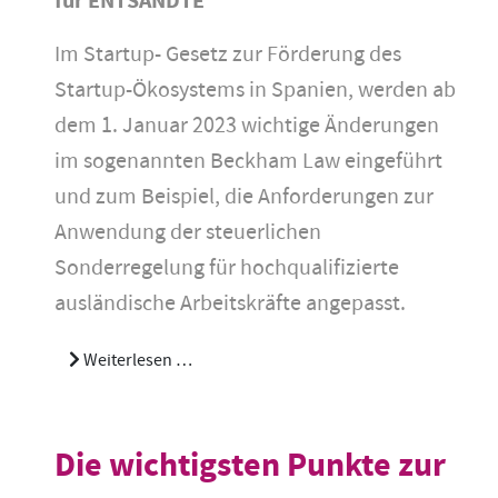
für ENTSANDTE
Im Startup- Gesetz zur Förderung des
Startup-Ökosystems in Spanien, werden ab
dem 1. Januar 2023 wichtige Änderungen
im sogenannten Beckham Law eingeführt
und zum Beispiel, die Anforderungen zur
Anwendung der steuerlichen
Sonderregelung für hochqualifizierte
ausländische Arbeitskräfte angepasst.
Weiterlesen …
Die wichtigsten Punkte zur