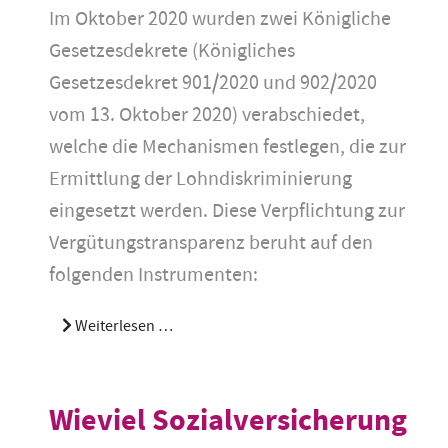
Im Oktober 2020 wurden zwei Königliche
Gesetzesdekrete (Königliches
Gesetzesdekret 901/2020 und 902/2020
vom 13. Oktober 2020) verabschiedet,
welche die Mechanismen festlegen, die zur
Ermittlung der Lohndiskriminierung
eingesetzt werden. Diese Verpflichtung zur
Vergütungstransparenz beruht auf den
folgenden Instrumenten:
Weiterlesen …
Wieviel Sozialversicherung