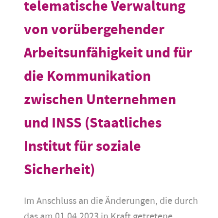
telematische Verwaltung
von vorübergehender
Arbeitsunfähigkeit und für
die Kommunikation
zwischen Unternehmen
und INSS (Staatliches
Institut für soziale
Sicherheit)
Im Anschluss an die Änderungen, die durch
das am 01.04.2023 in Kraft getretene