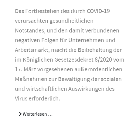
Das Fortbestehen des durch COVID-19
verursachten gesundheitlichen
Notstandes, und den damit verbundenen
negativen Folgen für Unternehmen und
Arbeitsmarkt, macht die Beibehaltung der
im Königlichen Gesetzesdekret 8/2020 vom
17. März vorgesehenen außerordentlichen
Maßnahmen zur Bewältigung der sozialen
und wirtschaftlichen Auswirkungen des
Virus erforderlich.
Weiterlesen …