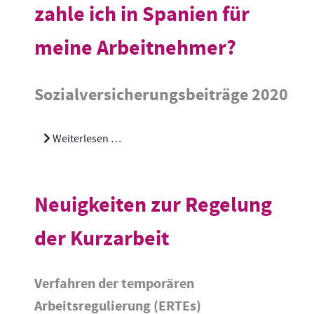
zahle ich in Spanien für
meine Arbeitnehmer?
Sozialversicherungsbeiträge 2020
Weiterlesen …
Neuigkeiten zur Regelung
der Kurzarbeit
Verfahren der temporären
Arbeitsregulierung (ERTEs)