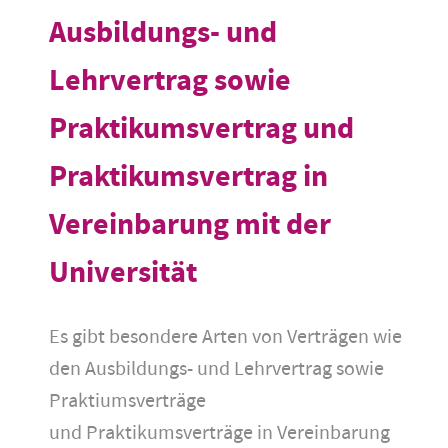
Ausbildungs- und
Lehrvertrag sowie
Praktikumsvertrag und
Praktikumsvertrag in
Vereinbarung mit der
Universität
Es gibt besondere Arten von Verträgen wie
den Ausbildungs- und Lehrvertrag sowie
Praktiumsverträge
und Praktikumsverträge in Vereinbarung