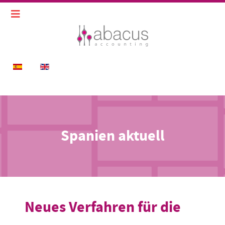
Sprache auswählen
Spanien aktuell
Neues Verfahren für die