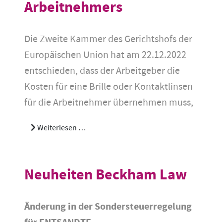
Arbeitnehmers
Die Zweite Kammer des Gerichtshofs der
Europäischen Union hat am 22.12.2022
entschieden, dass der Arbeitgeber die
Kosten für eine Brille oder Kontaktlinsen
für die Arbeitnehmer übernehmen muss,
Weiterlesen …
Neuheiten Beckham Law
Änderung in der Sondersteuerregelung