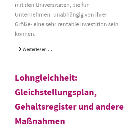
mit den Universitäten, die für
Unternehmen -unabhängig von ihrer
Größe- eine sehr rentable Investition sein
können.
Weiterlesen …
Lohngleichheit:
Gleichstellungsplan,
Gehaltsregister und andere
Maßnahmen