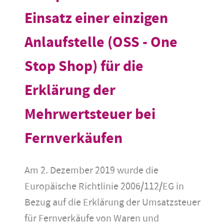
Einsatz einer einzigen
Anlaufstelle (OSS - One
Stop Shop) für die
Erklärung der
Mehrwertsteuer bei
Fernverkäufen
Am 2. Dezember 2019 wurde die
Europäische Richtlinie 2006/112/EG in
Bezug auf die Erklärung der Umsatzsteuer
für Fernverkäufe von Waren und