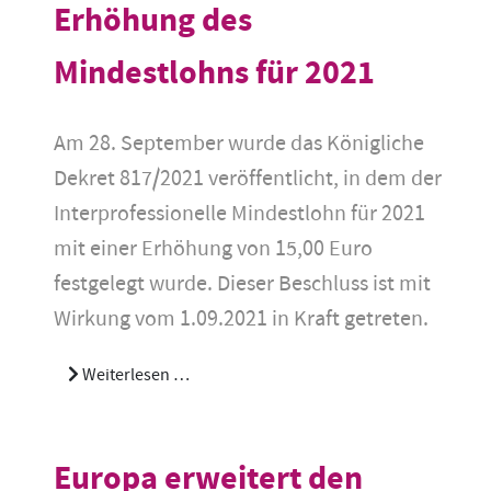
Erhöhung des
Mindestlohns für 2021
Am 28. September wurde das Königliche
Dekret 817/2021 veröffentlicht, in dem der
Interprofessionelle Mindestlohn für 2021
mit einer Erhöhung von 15,00 Euro
festgelegt wurde. Dieser Beschluss ist mit
Wirkung vom 1.09.2021 in Kraft getreten.
Weiterlesen …
Europa erweitert den