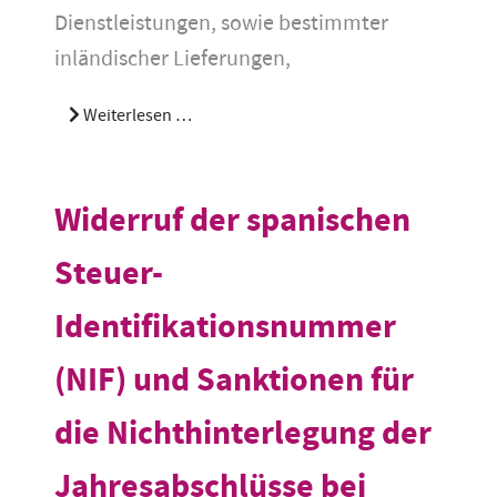
Dienstleistungen, sowie bestimmter
inländischer Lieferungen,
Weiterlesen …
Widerruf der spanischen
Steuer-
Identifikationsnummer
(NIF) und Sanktionen für
die Nichthinterlegung der
Jahresabschlüsse bei