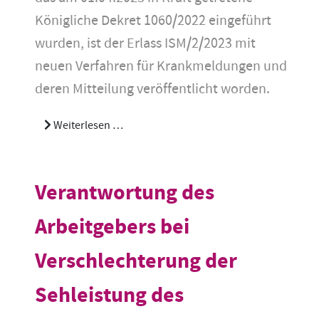
Königliche Dekret 1060/2022 eingeführt
wurden, ist der Erlass ISM/2/2023 mit
neuen Verfahren für Krankmeldungen und
deren Mitteilung veröffentlicht worden.
Weiterlesen …
Verantwortung des
Arbeitgebers bei
Verschlechterung der
Sehleistung des