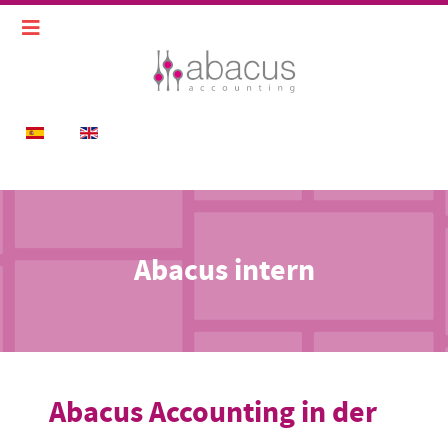
Sprache auswählen
Abacus intern
Abacus Accounting in der