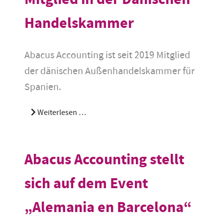
Handelskammer
Abacus Accounting ist seit 2019 Mitglied
der dänischen Außenhandelskammer für
Spanien.
Weiterlesen …
Abacus Accounting stellt
sich auf dem Event
„Alemania en Barcelona“