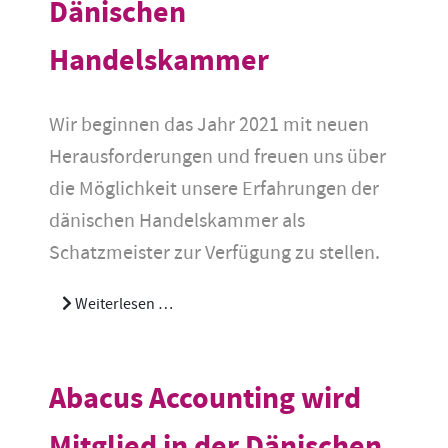
Dänischen
Handelskammer
Wir beginnen das Jahr 2021 mit neuen
Herausforderungen und freuen uns über
die Möglichkeit unsere Erfahrungen der
dänischen Handelskammer als
Schatzmeister zur Verfügung zu stellen.
Weiterlesen …
Abacus Accounting wird
Mitglied in der Dänischen