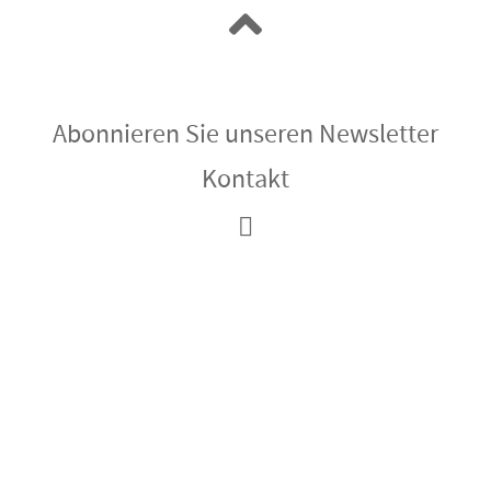
Abonnieren Sie unseren Newsletter
Kontakt