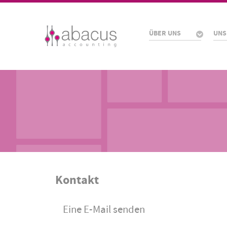
ÜBER UNS
UNS
Kontakt
Eine E-Mail senden