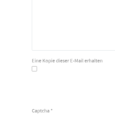
Eine Kopie dieser E-Mail erhalten
Captcha
*