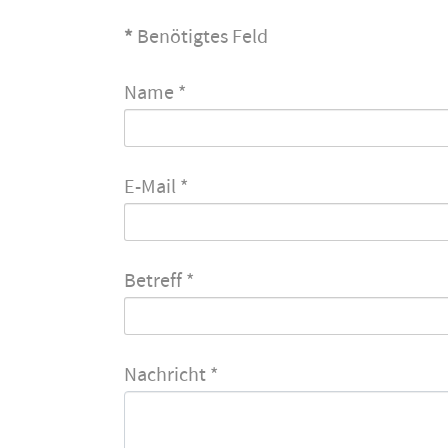
*
Benötigtes Feld
Name
*
E-Mail
*
Betreff
*
Nachricht
*