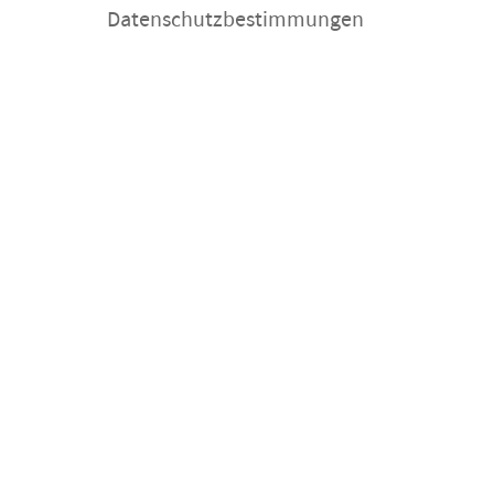
Datenschutzbestimmungen