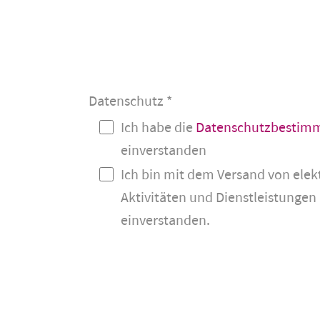
Datenschutz
*
Datenschutz
Ich habe die
Datenschutzbestim
einverstanden
Ich bin mit dem Versand von elek
Aktivitäten und Dienstleistungen 
einverstanden.