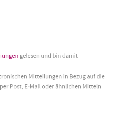
mungen
gelesen und bin damit
tronischen Mitteilungen in Bezug auf die
per Post, E-Mail oder ähnlichen Mitteln