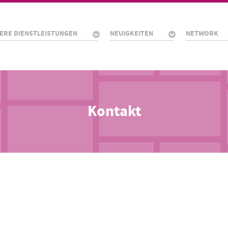
ERE DIENSTLEISTUNGEN
NEUIGKEITEN
NETWORK
Kontakt