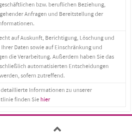
geschäftlichen bzw. beruflichen Beziehung,
gehender Anfragen und Bereitstellung der
nformationen.
echt auf Auskunft, Berichtigung, Löschung und
 Ihrer Daten sowie auf Einschränkung und
en die Verarbeitung. Außerdem haben Sie das
sschließlich automatisierten Entscheidungen
werden, sofern zutreffend.
detaillierte Informationen zu unserer
tlinie finden Sie
hier