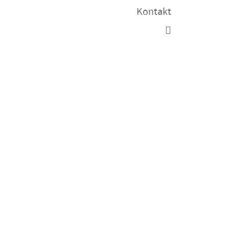
Kontakt