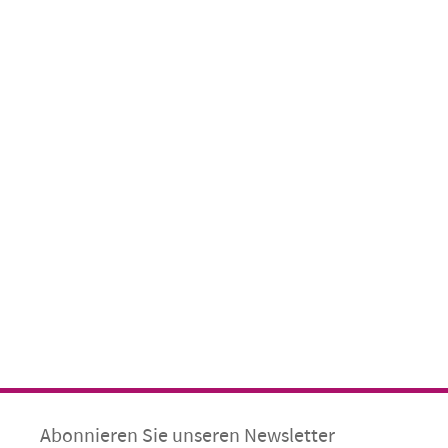
Abonnieren Sie unseren Newsletter