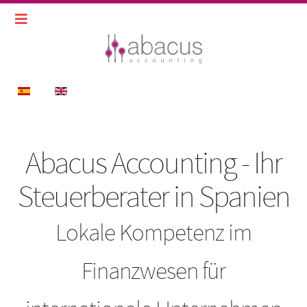
Sprache auswählen
Abacus Accounting - Ihr
Steuerberater in Spanien
Lokale Kompetenz im
Finanzwesen für