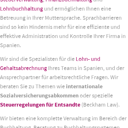
Lohnbuchhaltung
und ermöglichen Ihnen eine
Betreuung in Ihrer Muttersprache. Sprachbarrieren
sind so kein Hindernis mehr für eine effiziente und
effektive Administration und Kontrolle Ihrer Firma in
Spanien.
Wir sind die Spezialisten für die
Lohn- und
Gehaltsabrechnung
Ihres Teams in Spanien, und der
Ansprechpartner für arbeitsrechtliche Fragen. Wir
beraten Sie zu Themen wie
internationale
Sozialversicherungsabkommen
oder spezielle
Steuerregelungen für Entsandte
(Beckham Law).
Wir bieten eine komplette Verwaltung im Bereich der
Buchhaltung, Beratung zu Buchhaltungssystemen,