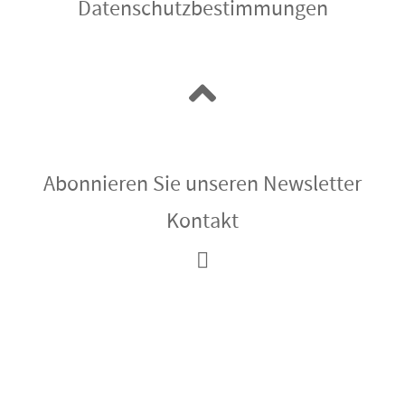
Datenschutzbestimmungen
Abonnieren Sie unseren Newsletter
Kontakt