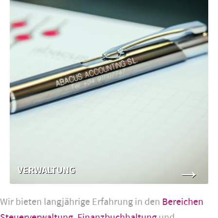
→
VERWALTUNG
Wir bieten langjährige Erfahrung in den
Bereichen
Steuerverwaltung
,
Finanzbuchhaltung
und