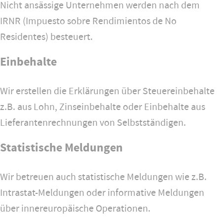
Nicht ansässige Unternehmen werden nach dem
IRNR (Impuesto sobre Rendimientos de No
Residentes) besteuert.
Einbehalte
Wir erstellen die Erklärungen über Steuereinbehalte
z.B. aus Lohn, Zinseinbehalte oder Einbehalte aus
Lieferantenrechnungen von Selbstständigen.
Statistische Meldungen
Wir betreuen auch statistische Meldungen wie z.B.
Intrastat-Meldungen oder informative Meldungen
über innereuropäische Operationen.