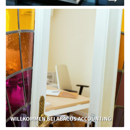
WILLKOMMEN BEI ABACUS ACCOUNTING