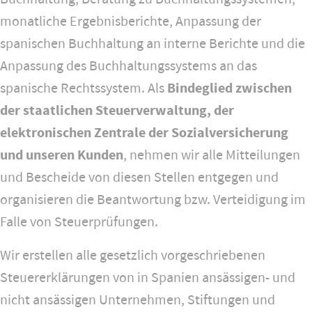
monatliche Ergebnisberichte, Anpassung der
spanischen Buchhaltung an interne Berichte und die
Anpassung des Buchhaltungssystems an das
spanische Rechtssystem. Als
Bindeglied zwischen
der staatlichen Steuerverwaltung, der
elektronischen Zentrale der Sozialversicherung
und unseren Kunden
, nehmen wir alle Mitteilungen
und Bescheide von diesen Stellen entgegen und
organisieren die Beantwortung bzw. Verteidigung im
Falle von Steuerprüfungen.
Wir erstellen alle gesetzlich vorgeschriebenen
Steuererklärungen von in Spanien ansässigen- und
nicht ansässigen Unternehmen, Stiftungen und