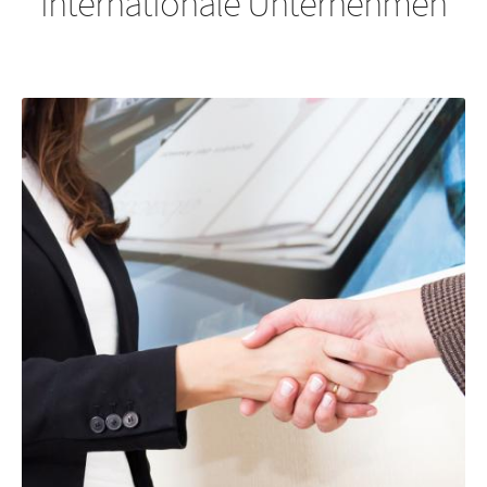
internationale Unternehmen