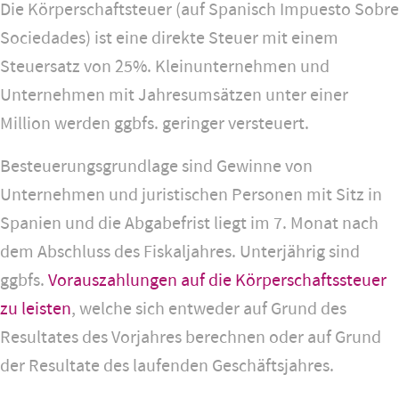
Die Körperschaftsteuer (auf Spanisch Impuesto Sobre
Sociedades) ist eine direkte Steuer mit einem
Steuersatz von 25%. Kleinunternehmen und
Unternehmen mit Jahresumsätzen unter einer
Million werden ggbfs. geringer versteuert.
Besteuerungsgrundlage sind Gewinne von
Unternehmen und juristischen Personen mit Sitz in
Spanien und die Abgabefrist liegt im 7. Monat nach
dem Abschluss des Fiskaljahres. Unterjährig sind
ggbfs.
Vorauszahlungen auf die Körperschaftssteuer
zu leisten
, welche sich entweder auf Grund des
Resultates des Vorjahres berechnen oder auf Grund
der Resultate des laufenden Geschäftsjahres.