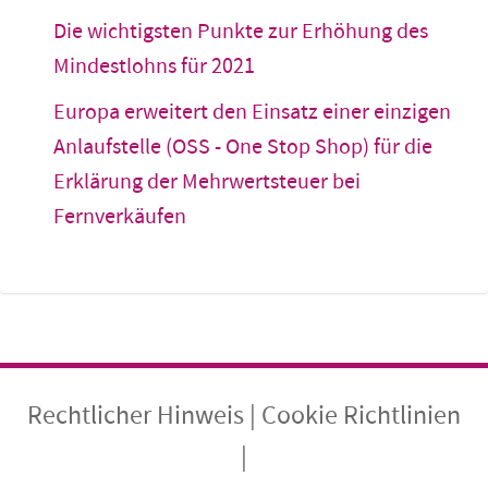
Die wichtigsten Punkte zur Erhöhung des
Mindestlohns für 2021
Europa erweitert den Einsatz einer einzigen
Anlaufstelle (OSS - One Stop Shop) für die
Erklärung der Mehrwertsteuer bei
Fernverkäufen
Rechtlicher Hinweis
|
Cookie Richtlinien
|