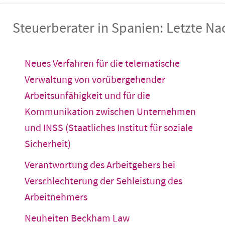
Steuerberater in Spanien: Letzte Na
Neues Verfahren für die telematische
Verwaltung von vorübergehender
Arbeitsunfähigkeit und für die
Kommunikation zwischen Unternehmen
und INSS (Staatliches Institut für soziale
Sicherheit)
Verantwortung des Arbeitgebers bei
Verschlechterung der Sehleistung des
Arbeitnehmers
Neuheiten Beckham Law