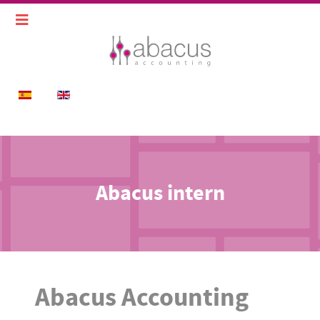
Sprache auswählen
Abacus intern
Abacus Accounting