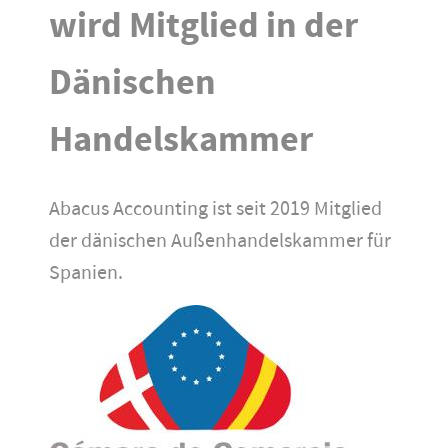
wird Mitglied in der
Dänischen
Handelskammer
Abacus Accounting ist seit 2019 Mitglied
der dänischen Außenhandelskammer für
Spanien.