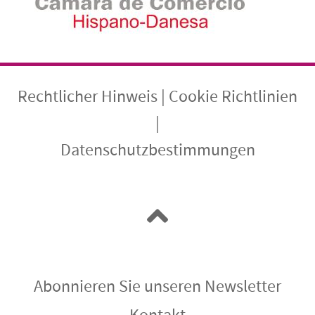
Rechtlicher Hinweis
|
Cookie Richtlinien
|
Datenschutzbestimmungen
Abonnieren Sie unseren Newsletter