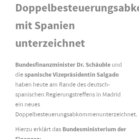
Doppelbesteuerungsab
mit Spanien
unterzeichnet
Bundesfinanzminister Dr. Schäuble
und
die
spanische Vizepräsidentin Salgado
haben heute am Rande des deutsch-
spanischen Regierungstreffens in Madrid
ein neues
Doppelbesteuerungsabkommenunterzeichnet.
Hierzu erklärt das
Bundesministerium der