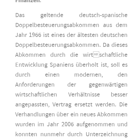
Finanzen
:
Das geltende deutsch-spanische
Doppelbesteuerungsabkommen aus dem
Jahr 1966 ist eines der ältesten deutschen
Doppelbesteuerungsabkommen. Da dieses
Abkommen durch die wirtschaftliche
Entwicklung Spaniens überholt ist, soll es
durch einen modernen, den
Anforderungen der gegenwärtigen
wirtschaftlichen Verhältnisse besser
angepassten, Vertrag ersetzt werden. Die
Verhandlungen über ein neues Abkommen
wurden im Jahr 2006 aufgenommen und
konnten nunmehr durch Unterzeichnung