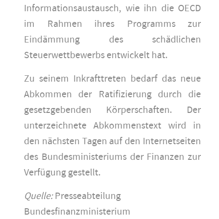
Informationsaustausch, wie ihn die OECD
im Rahmen ihres Programms zur
Eindämmung des schädlichen
Steuerwettbewerbs entwickelt hat.
Zu seinem Inkrafttreten bedarf das neue
Abkommen der Ratifizierung durch die
gesetzgebenden Körperschaften. Der
unterzeichnete Abkommenstext wird in
den nächsten Tagen auf den Internetseiten
des Bundesministeriums der Finanzen zur
Verfügung gestellt.
Quelle:
Presseabteilung
Bundesfinanzministerium