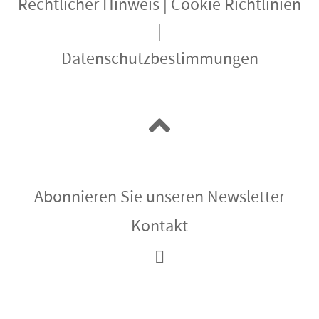
Rechtlicher Hinweis
|
Cookie Richtlinien
|
Datenschutzbestimmungen
Abonnieren Sie unseren Newsletter
Kontakt