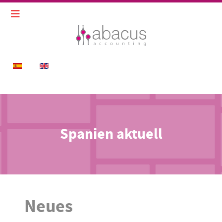
Sprache auswählen
Spanien aktuell
Neues