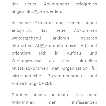
des neuen Abkommens erfolgreich
abgeschlossen werden.
In seiner Struktur und seinem Inhalt
entspricht das neue Abkommen
weitestgehend anderen neueren
deutschen Abkommen dieser Art und
orientiert sich in Aufbau und
Wirkungsweise an dem aktuellen
Musterabkommen der Organisation für
wirtschaftliche Zusammenarbeit und
Entwicklung (OECD).
Darüber hinaus beinhaltet das neue
Abkommen den umfassenden